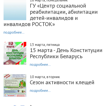
ГУ «Центр социальной
реабилитации, абилитации
детей-инвалидов и
инвалидов РОСТОК»
подробнее...
13 марта, пятница
15 марта - День Конституции
Республики Беларусь
подробнее...
10 марта, вторник
Сезон активности клещей
подробнее...