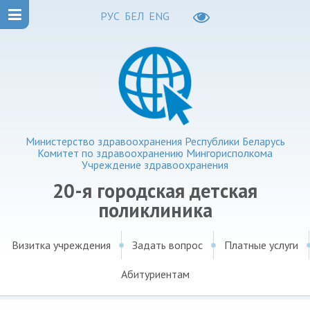
РУС
БЕЛ
ENG
Министерство здравоохранения Республики Беларусь
Комитет по здравоохранению Мингорисполкома
Учреждение здравоохранения
20-я городская детская
поликлиника
Визитка учреждения
Задать вопрос
Платные услуги
Абитуриентам