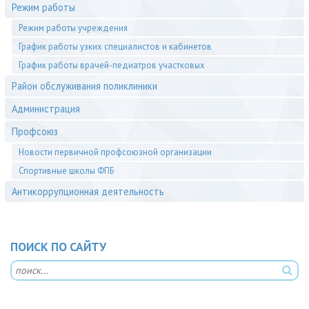
Режим работы
Режим работы учреждения
График работы узких специалистов и кабинетов
График работы врачей-педиатров yчастковых
Район обслуживания поликлиники
Администрация
Профсоюз
Новости первичной профсоюзной организации
Спортивные школы ФПБ
Антикоррупционная деятельность
ПОИСК ПО САЙТУ