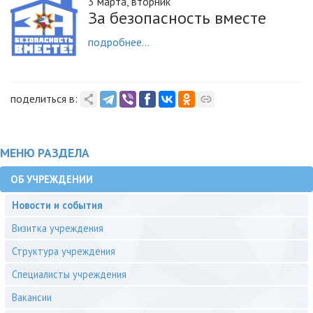
3 марта, вторник
За безопасность вместе
подробнее...
поделиться в:
МЕНЮ РАЗДЕЛА
ОБ УЧРЕЖДЕНИИ
Новости и события
Визитка учреждения
Структура учреждения
Специалисты учреждения
Вакансии