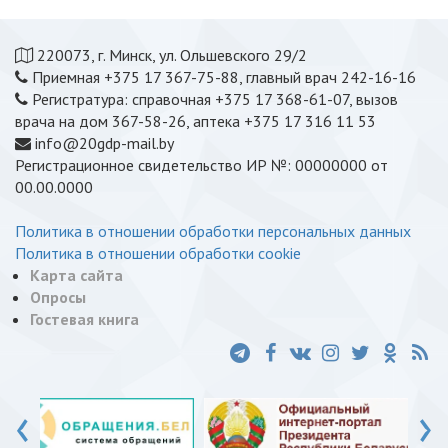
220073, г. Минск, ул. Ольшевского 29/2
Приемная +375 17 367-75-88, главный врач 242-16-16
Регистратура: справочная +375 17 368-61-07, вызов
врача на дом 367-58-26, аптека +375 17 316 11 53
info@20gdp-mail.by
Регистрационное свидетельство ИР №: 00000000 от
00.00.0000
Политика в отношении обработки персональных данных
Политика в отношении обработки cookie
Карта сайта
Опросы
Гостевая книга
‹
›