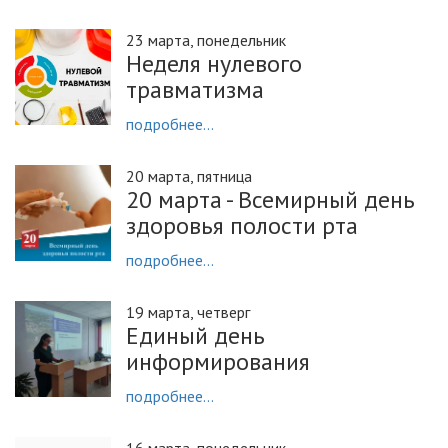
23 марта, понедельник
Неделя нулевого
травматизма
подробнее...
20 марта, пятница
20 марта - Всемирный день
здоровья полости рта
подробнее...
19 марта, четверг
Единый день
информирования
подробнее...
16 марта, понедельник